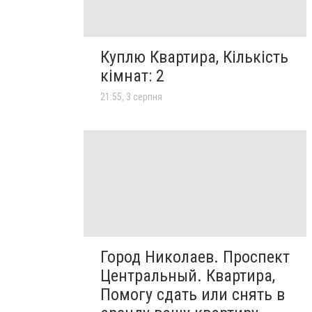
Куплю Квартира, Кількість
кімнат: 2
21:55, 3 серпня
Город Николаев. Проспект
Центральный. Квартира,
Помогу сдать или снять в