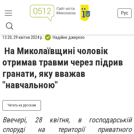
Рус
13:20, 29 квітня 2024 р.
Надійне джерело
На Миколаївщині чоловік
отримав травми через підрив
гранати, яку вважав
"навчальною"
Читать на русском
Ввечері, 28 квітня, в господарській
споруді на території приватного