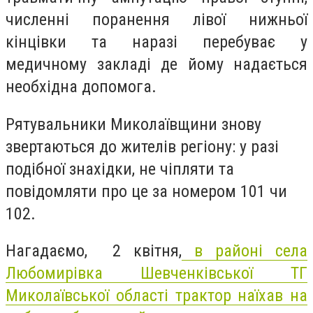
численні поранення лівої нижньої
кінцівки та наразі перебуває у
медичному закладі де йому надається
необхідна допомога.
Рятувальники Миколаївщини знову
звертаються до жителів регіону: у разі
подібної знахідки, не чіпляти та
повідомляти про це за номером 101 чи
102.
Нагадаємо, 2 квітня,
в районі села
Любомирівка Шевченківської ТГ
Миколаївської області трактор наїхав на