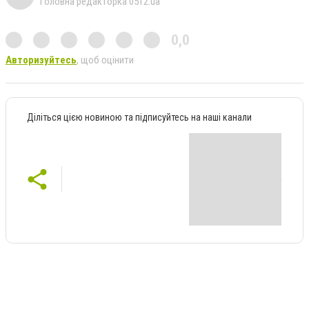
Головна редакторка 0512.ua
0,0
Авторизуйтесь
, щоб оцінити
Діліться цією новиною та підписуйтесь на наші канали