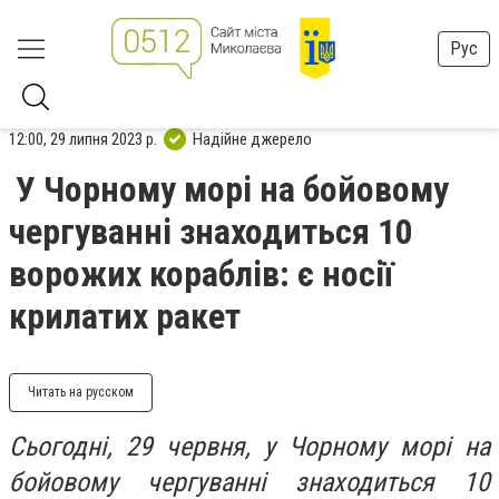
Рус
12:00, 29 липня 2023 р.
Надійне джерело
У Чорному морі на бойовому
чергуванні знаходиться 10
ворожих кораблів: є носії
крилатих ракет
Читать на русском
Сьогодні, 29 червня, у Чорному морі на
бойовому чергуванні знаходиться 10