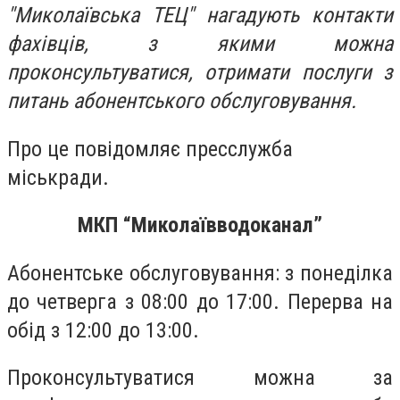
"Миколаївська ТЕЦ" нагадують контакти
фахівців, з якими можна
проконсультуватися, отримати послуги з
питань абонентського обслуговування.
Про це повідомляє пресслужба
міськради.
МКП “Миколаївводоканал”
Абонентське обслуговування: з понеділка
до четверга з 08:00 до 17:00. Перерва на
обід з 12:00 до 13:00.
Проконсультуватися можна за