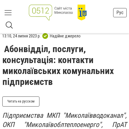
Рус
13:10, 24 липня 2023 р.
Надійне джерело
Абонвідділ, послуги,
консультація: контакти
миколаївських комунальних
підприємств
Читать на русском
Підприємства МКП "Миколаївводоканал",
ОКП "Миколаївоблтеплоенерго", ПрАТ