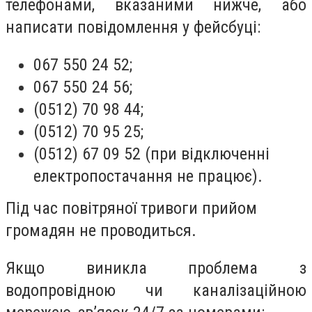
телефонами, вказаними нижче, або
написати повідомлення у фейсбуці:
067 550 24 52;
067 550 24 56;
(0512) 70 98 44;
(0512) 70 95 25;
(0512) 67 09 52 (при відключенні
електропостачання не працює).
Під час повітряної тривоги прийом
громадян не проводиться.
Якщо виникла проблема з
водопровідною чи каналізаційною