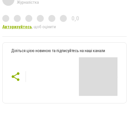
Журналістка
0,0
Авторизуйтесь
, щоб оцінити
Діліться цією новиною та підписуйтесь на наші канали