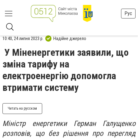
Рус
10:40, 24 липня 2023 р.
Надійне джерело
У Міненергетики заявили, що
зміна тарифу на
електроенергію допомогла
втримати систему
Читать на русском
Міністр енергетики Герман Галущенко
розповів, що без рішення про перегляд