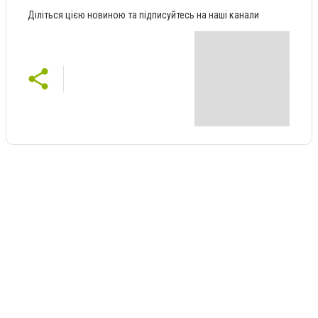
Діліться цією новиною та підписуйтесь на наші канали