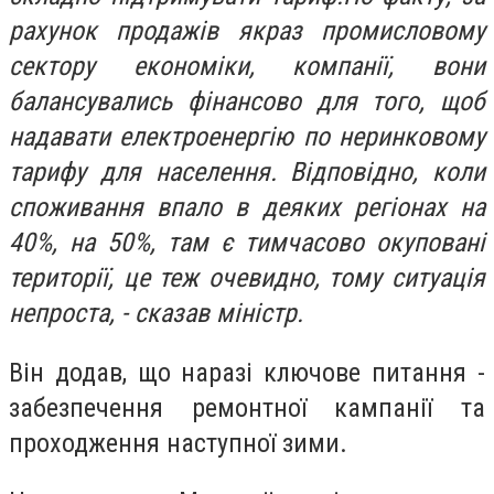
рахунок продажів якраз промисловому
сектору економіки, компанії, вони
балансувались фінансово для того, щоб
надавати електроенергію по неринковому
тарифу для населення. Відповідно, коли
споживання впало в деяких регіонах на
40%, на 50%, там є тимчасово окуповані
території, це теж очевидно, тому ситуація
непроста, - сказав міністр.
Він додав, що наразі ключове питання -
забезпечення ремонтної кампанії та
проходження наступної зими.