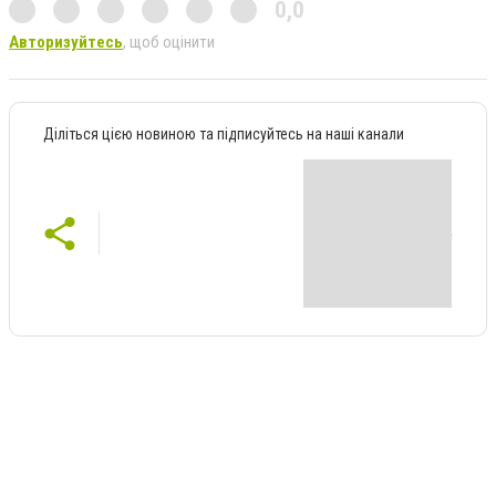
0,0
Авторизуйтесь
, щоб оцінити
Діліться цією новиною та підписуйтесь на наші канали