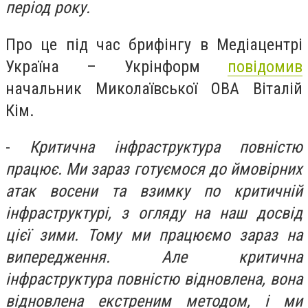
період року.
Про це під час брифінгу в Медіацентрі
Україна – Укрінформ
повідомив
начальник Миколаївської ОВА Віталій
Кім.
-
Критична інфраструктура повністю
працює. Ми зараз готуємося до ймовірних
атак восени та взимку по критичній
інфраструктурі, з огляду на наш досвід
цієї зими. Тому ми працюємо зараз на
випередження. Але критична
інфраструктура повністю відновлена, вона
відновлена екстреним методом, і ми