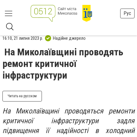
Рус
16:10, 21 липня 2023 р.
Надійне джерело
На Миколаївщині проводять
ремонт критичної
інфраструктури
Читать на русском
На Миколаївщині проводяться ремонти
критичної інфраструктури задля
підвищення її надійності в холодний