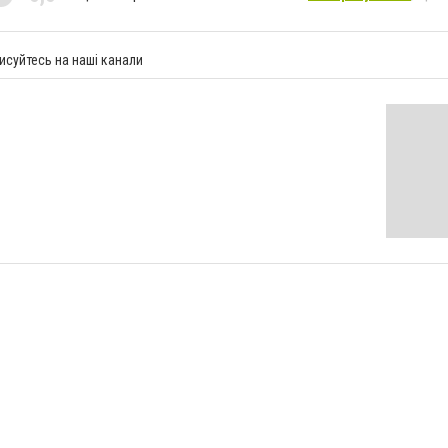
исуйтесь на наші канали