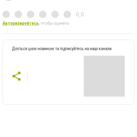
0,0
Авторизируйтесь
, чтобы оценить
Діліться цією новиною та підписуйтесь на наші канали