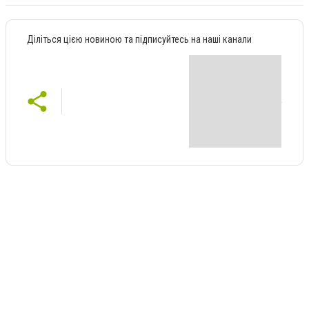
Діліться цією новиною та підписуйтесь на наші канали