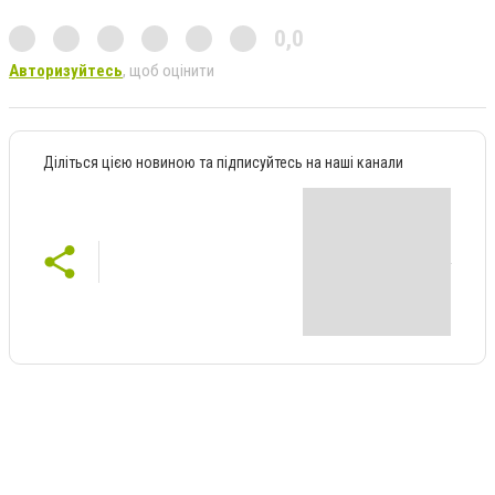
0,0
Авторизуйтесь
, щоб оцінити
Діліться цією новиною та підписуйтесь на наші канали