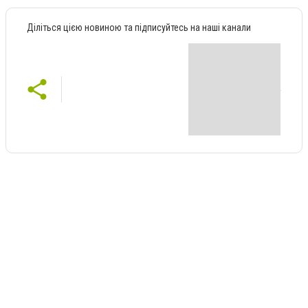
Діліться цією новиною та підписуйтесь на наші канали