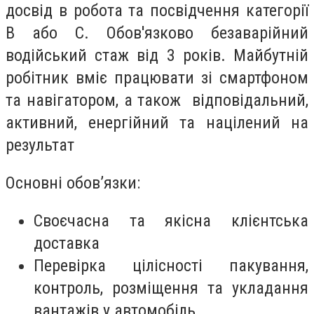
досвід в робота та посвідчення категорії
В або С. Обов'язково
безаварійний
водійський стаж від 3 років. Майбутній
робітник вміє працювати зі смартфоном
та навігатором, а також відповідальний,
активний, енергійний та націлений на
результат
Основні обов’язки:
Своєчасна та якісна клієнтська
доставка
Перевірка цілісності пакування,
контроль, розміщення та укладання
вантажів у автомобіль