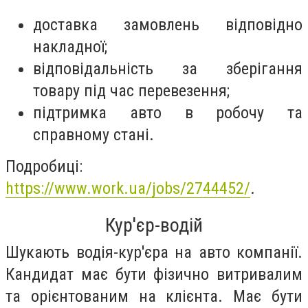
доставка замовлень відповідно
накладної;
відповідальність за зберігання
товару під час перевезення;
підтримка авто в робочу та
справному стані.
Подробиці:
https://www.work.ua/jobs/2744452/
.
Кур'єр-водій
Шукають в
одія-кур'єра на авто компанії.
Кандидат має бути фізично витривалим
та орієнтованим на клієнта. Має бути