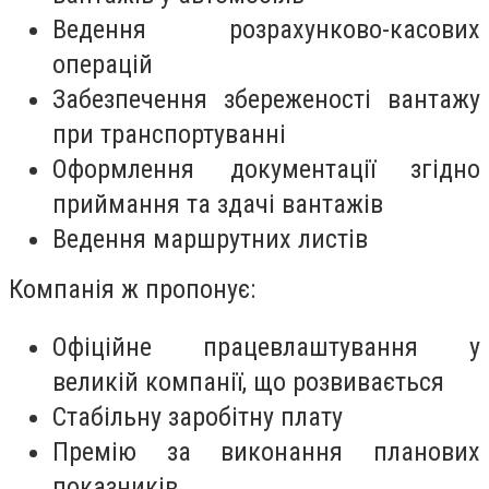
Ведення розрахунково-касових
операцій
Забезпечення збереженості вантажу
при транспортуванні
Оформлення документації згідно
приймання та здачі вантажів
Ведення маршрутних листів
Компанія ж пропонує:
Офіційне працевлаштування у
великій компанії, що розвивається
Стабільну заробітну плату
Премію за виконання планових
показників