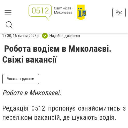
Рус
17:30, 16 липня 2023 р.
Надійне джерело
Робота водієм в Миколаєві.
Свіжі вакансії
Читать на русском
Робота в Миколаєві.
Редакція 0512 пропонує ознайомитись з
переліком вакансій, де шукають водія.