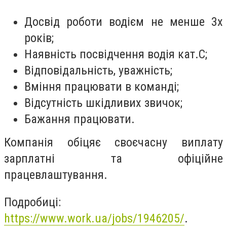
Досвід роботи водієм не менше 3х
років;
Наявність посвідчення водія кат.С;
Відповідальність, уважність;
Вміння працювати в команді;
Відсутність шкідливих звичок;
Бажання працювати.
Компанія обіцяє своєчасну виплату
зарплатні та офіційне
працевлаштування.
Подробиці:
https://www.work.ua/jobs/1946205/
.