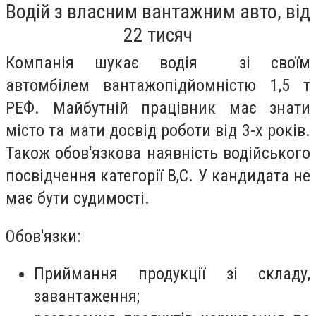
Водій з власним вантажним авто, від
22 тисяч
Компанія шукає водія зі своїм
автомбілем вантажопідйомністю 1,5 т
РЕФ. Майбутній працівник має знати
місто та мати досвід роботи від 3-х років.
Також обов'язкова наявність водійського
посвідчення категорії В,С. У кандидата не
має бути судимості.
Обов'язки:
Приймання продукції зі складу,
завантаження;