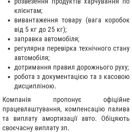
розвезення продуктів харчування по
клієнтам;
вивантаження товару (вага коробок
від 5 кг до 25 кг);
заправка автомобіля;
регулярна перевірка технічного стану
автомобіля;
дотримання правил дорожнього руху;
робота з документацією та з касовою
дисципліною.
Компанія пропонує офіційне
працевлаштування, компенсацію палива
та виплату амортизації авто. Обіцяють
своєчасну виплату зп.