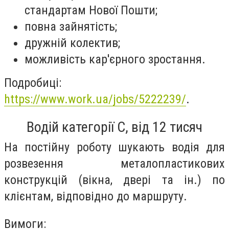
стандартам Нової Пошти;
повна зайнятість;
дружній колектив;
можливість кар'єрного зростання.
Подробиці:
https://www.work.ua/jobs/5222239/
.
Водій категорії С, від 12 тисяч
На постійну роботу шукають водія для
розвезення металопластикових
конструкцій (вікна, двері та ін.) по
клієнтам, відповідно до маршруту.
Вимоги: