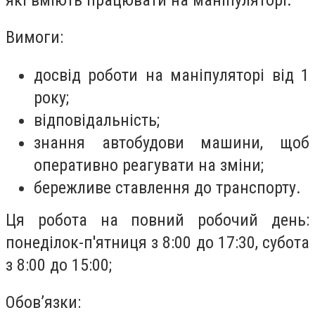
Вимоги:
досвід роботи на маніпуляторі від 1
року;
відповідальність;
знання автобудови машини, щоб
оперативно реагувати на зміни;
бережливе ставлення до транспорту.
Ця робота на повний робочий день:
понеділок-п'ятниця з 8:00 до 17:30, субота
з 8:00 до 15:00;
Обов’язки: