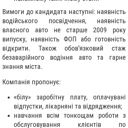
Вимоги до кандидата наступні: наявність
водійського посвідчення, наявність
власного авто не старше 2009 року
випуску, наявність ФОП або готовність
відкрити. Також обов'язковий стаж
безаварійного водіння авто та гарне
знання міста.
Компанія пропонує:
«білу» заробітну плату, оплачувані
відпустки, лікарняні та відрядження;
навчання всім тонкощам роботи з
обслуговування клієнтів по