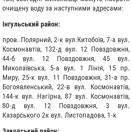
очищену воду за наступними адресами:
Інгульський район:
пров. Полярний, 2-к вул.Китобоїв, 7-а вул.
Космонавтів, 132-д вул. 12 Повздовжня,
44-б вул. 12 Повздовжня, 45 вул.
Миколаївська, 5-а вул. 1 Лінія, 15 пр.
Миру, 25-к вул. 11 Повздовжня, 31-а пр.
Богоявленський, 22-в вул. Космонавтів,
144-к вул. Нагірна, 87 вул. Космонавтів,
80-д вул. 12 Повздовжня, 3 вул.
Казарського 2к вул. Листопадова, 1-к
Заводський район: