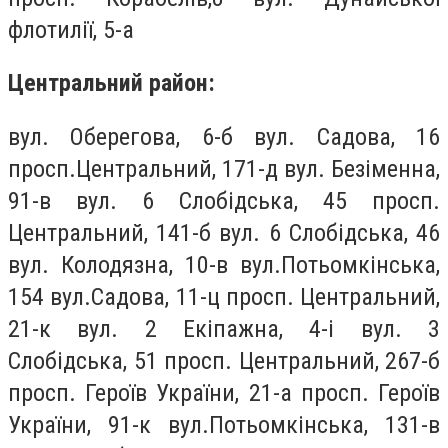
флотилії, 5-а
Центральний район:
вул. Оберегова, 6-б вул. Садова, 16
просп.Центральний, 171-д вул. Безіменна,
91-в вул. 6 Слобідська, 45 просп.
Центральний, 141-б вул. 6 Слобідська, 46
вул. Колодязна, 10-в вул.Потьомкінська,
154 вул.Садова, 11-ц просп. Центральний,
21-к вул. 2 Екіпажна, 4-і вул. 3
Слобідська, 51 просп. Центральний, 267-б
просп. Героїв України, 21-а просп. Героїв
України, 91-к вул.Потьомкінська, 131-в