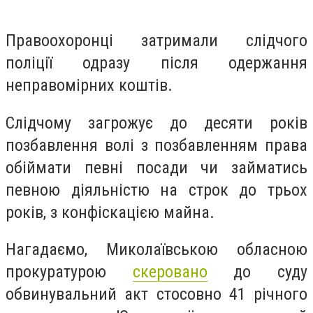
Правоохоронці затримали слідчого
поліції одразу після одержання
неправомірних коштів.
Слідчому загрожує до десяти років
позбавлення волі з позбавленням права
обіймати певні посади чи займатись
певною діяльністю на строк до трьох
років, з конфіскацією майна.
Нагадаємо, Миколаївською обласною
прокуратурою
скеровано
до суду
обвинувальний акт стосовно 41 річного