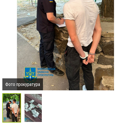
Фото прокуратура