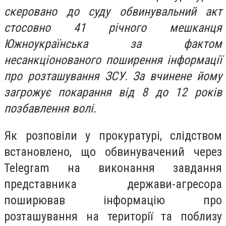
скеровано до суду обвинувальний акт
стосовно 41 річного мешканця
Южноукраїнська за фактом
несанкціонованого поширення інформації
про розташування ЗСУ. За вчинене йому
загрожує покарання від 8 до 12 років
позбавлення волі.
Як розповіли у прокуратурі, слідством
встановлено, що обвинувачений через
Telegram на виконання завдання
представника держави-агресора
поширював інформацію про
розташування на території та поблизу