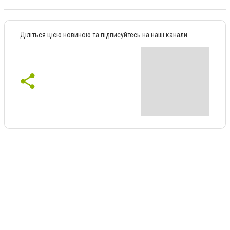
Діліться цією новиною та підписуйтесь на наші канали