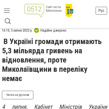
Рус
16:10, 5 липня 2023 р.
Надійне джерело
В Україні громади отримають
5,3 мільярда гривень на
відновлення, проте
Миколаївщини в переліку
немає
Читать на русском
4 липня, Кабінет Міністрів України