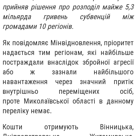
прийняв рішення про розподіл майже 5,3
мільярда гривень субвенцій між
громадами 10 регіонів.
Як повідомляє Мінвідновлення, пріоритет
надається тим регіонам, які найбільше
постраждали внаслідок збройної агресії
або ж зазнали найбільшого
навантаження через значний притік
внутрішньо переміщених осіб,
проте Миколаївської області в данному
переліку немає.
Кошти отримують Вінницька,