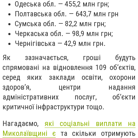
Одеська обл. — 455,2 млн грн;
Полтавська обл. — 643,7 млн грн
Сумська обл. — 82,2 млн грн;
Черкаська обл. — 98,9 млн грн;
Чернігівська — 42,9 млн грн.
Як зазначається, гроші будуть
спрямовані на відновлення 109 об’єктів,
серед яких заклади освіти, охорони
здоров’я, центри надання
адміністративних послуг, об’єкти
критичної інфраструктури тощо.
Нагадаємо,
які соціальні виплати на
Миколаївщині є
та скільки отримують