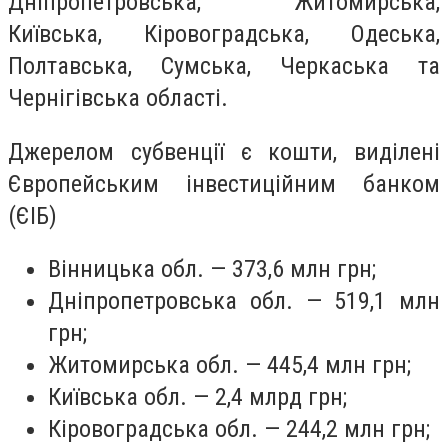
Дніпропетровська, Житомирська,
Київська, Кіровоградська, Одеська,
Полтавська, Сумська, Черкаська та
Чернігівська області.
Джерелом субвенції є кошти, виділені
Європейським інвестиційним банком
(ЄІБ)
Вінницька обл. — 373,6 млн грн;
Дніпропетровська обл. — 519,1 млн
грн;
Житомирська обл. — 445,4 млн грн;
Київська обл. — 2,4 млрд грн;
Кіровоградська обл. — 244,2 млн грн;