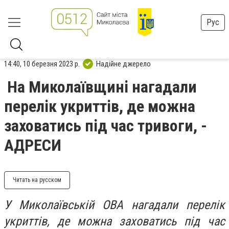
Рус
14:40, 10 березня 2023 р.
Надійне джерело
На Миколаївщині нагадали
перелік укриттів, де можна
заховатись під час тривоги, -
АДРЕСИ
Читать на русском
У Миколаївській ОВА нагадали перелік
укриттів, де можна заховатись під час