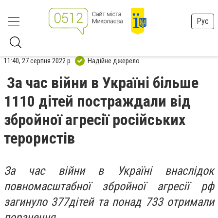
Рус
11:40, 27 серпня 2022 р.
Надійне джерело
За час війни в Україні більше
1110 дітей постраждали від
збройної агресії російських
терористів
За час війни в Україні внаслідок
повномасштабної збройної агресії рф
загинуло 377дітей та понад 733 отримали
поранення.