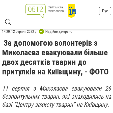
Рус
14:20, 12 серпня 2022 р.
Надійне джерело
За допомогою волонтерів з
Миколаєва евакуювали більше
двох десятків тварин до
притулків на Київщину, - ФОТО
11 серпня з Миколаєва евакуювали 26
безпритульних тварин, які знаходились на
базі “Центру захисту тварин” на Київщину.