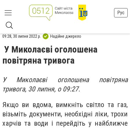
Рус
09:28, 30 липня 2022 р.
Надійне джерело
У Миколаєві оголошена
повітряна тривога
У Миколаєві оголошена повітряна
тривога, 30 липня, о 09:27.
Якщо ви вдома, вимкніть світло та газ,
візьміть документи, необхідні ліки, трохи
харчів та води і перейдіть у найближче