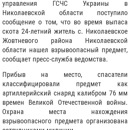
управления ГСЧС Украины в
Николаевской области поступило
сообщение о том, что во время выпаса
скота 24-летний житель с. Николаевское
Жовтневого района Николаевской
области нашел взрывоопасный предмет,
сообщает пресс-служба ведомства.
Прибыв на место, спасатели
классифицировали предмет как
артиллерийский снаряд калибром 76 мм
времен Великой Отечественной войны.
Охрана места нахождения
взрывоопасного предмета организована