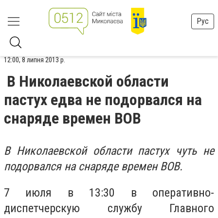
Рус
12:00, 8 липня 2013 р.
В Николаевской области
пастух едва не подорвался на
снаряде времен ВОВ
В Николаевской области пастух чуть не
подорвался на снаряде времен ВОВ.
7 июля в 13:30 в оперативно-
диспетчерскую службу Главного