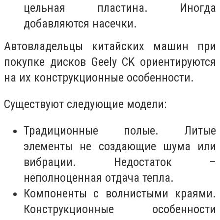
цельная пластина. Иногда
добавляются насечки.
Автовладельцы китайских машин при
покупке дисков Geely CK ориентируются
на их конструкционные особенности.
Существуют следующие модели:
Традиционные полые. Литые
элементы не создающие шума или
вибрации. Недостаток –
неполноценная отдача тепла.
Компоненты с волнистыми краями.
Конструкционные особенности