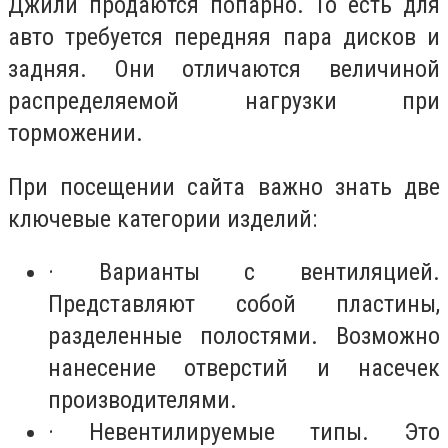
Джили продаются попарно. То есть для
авто требуется передняя пара дисков и
задняя. Они отличаются величиной
распределяемой нагрузки при
торможении.
При посещении сайта важно знать две
ключевые категории изделий:
· Варианты с вентиляцией.
Представляют собой пластины,
разделенные полостями. Возможно
нанесение отверстий и насечек
производителями.
· Невентилируемые типы. Это