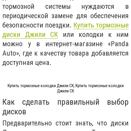
тормозной системы нуждаются в
периодической замене для обеспечения
безопасности поездки.
Купить тормозные
диски Джили СК
или колодки к ним
можно у в интернет-магазине «Panda
Auto», где к качеству товара добавляется
доступная цена.
Купить тормозные колодки Джили СК, Купить тормозные колодки
Джили СК
Как сделать правильный выбор
дисков
Предварительно стоит знать, что диски