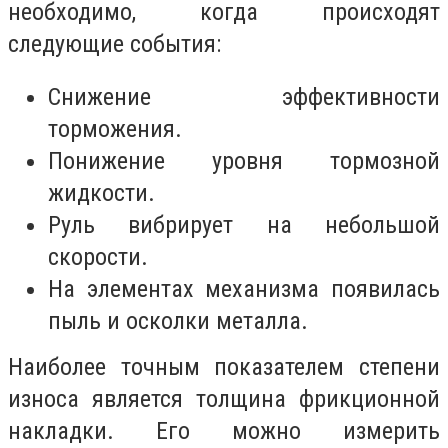
необходимо, когда происходят
следующие события:
Снижение эффективности
торможения.
Понижение уровня тормозной
жидкости.
Руль вибрирует на небольшой
скорости.
На элементах механизма появилась
пыль и осколки металла.
Наиболее точным показателем степени
износа является толщина фрикционной
накладки. Его можно измерить