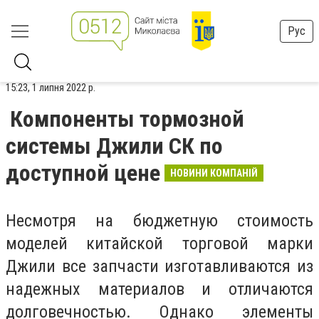
Рус
15:23, 1 липня 2022 р.
Компоненты тормозной
системы Джили СК по
доступной цене
НОВИНИ КОМПАНІЙ
Несмотря на бюджетную стоимость
моделей китайской торговой марки
Джили все запчасти изготавливаются из
надежных материалов и отличаются
долговечностью. Однако элементы