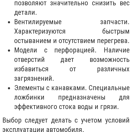
позволяют значительно снизить вес
детали.
Вентилируемые запчасти.
Характеризуются быстрым
остыванием и отсутствием перегрева.
Модели с перфорацией. Наличие
отверстий дает возможность
избавиться от различных
загрязнений.
Элементы с канавками. Специальные
ложбинки предназначены для
эффективного стока воды и грязи.
Выбор следует делать с учетом условий
эксплуатации автомобиля.