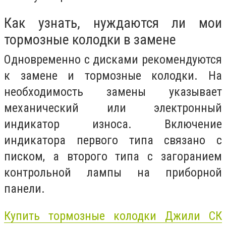
Как узнать, нуждаются ли мои
тормозные колодки в замене
Одновременно с дисками рекомендуются
к замене и тормозные колодки. На
необходимость замены указывает
механический или электронный
индикатор износа. Включение
индикатора первого типа связано с
писком, а второго типа с загоранием
контрольной лампы на приборной
панели.
Купить тормозные колодки Джили СК