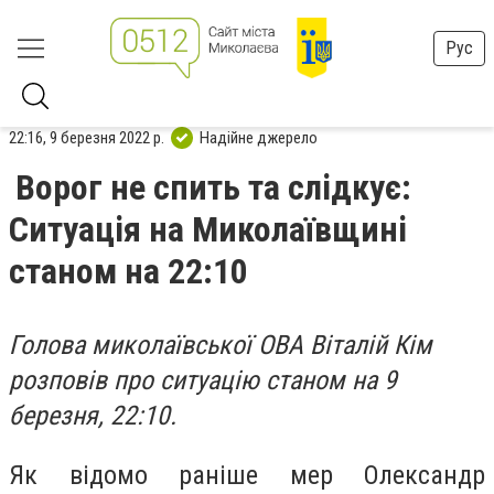
Рус
22:16, 9 березня 2022 р.
Надійне джерело
Ворог не спить та слідкує:
Ситуація на Миколаївщині
станом на 22:10
Голова миколаївської ОВА Віталій Кім
розповів про ситуацію станом на 9
березня, 22:10.
Як відомо раніше мер Олександр