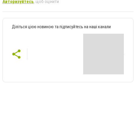
Авторизуйтесь
, щоб оцінити
Діліться цією новиною та підписуйтесь на наші канали