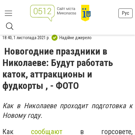
Рус
18:40, 1 листопада 2021 р.
Надійне джерело
Новогодние праздники в
Николаеве: Будут работать
каток, аттракционы и
фудкорты , - ФОТО
Как в Николаеве проходит подготовка к
Новому году.
Как
сообщают
в горсовете,