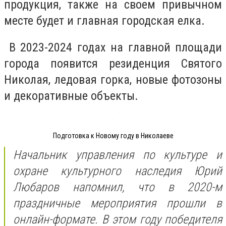
продукция, также на своем привычном
месте будет и главная городская елка.
В 2023-2024 годах на главной площади
города появится резиденция Святого
Николая, ледовая горка, новые фотозоны
и декоративные объекты.
Подготовка к Новому году в Николаеве
Начальник управления по культуре и
охране культурного наследия Юрий
Любаров напомнил, что в 2020-м
праздничные мероприятия прошли в
онлайн-формате. В этом году победителя