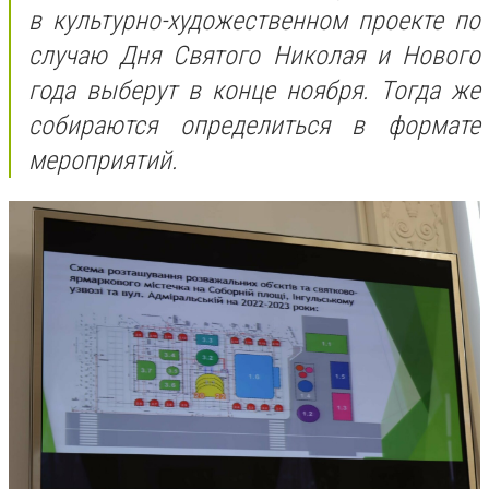
в культурно-художественном проекте по
случаю Дня Святого Николая и Нового
года выберут в конце ноября. Тогда же
собираются определиться в формате
мероприятий.