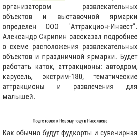
организатором развлекательных
объектов и выставочной ярмарки
определен ООО "Аттракцион-Инвест".
Александр Скрипин рассказал подробнее
о схеме расположения развлекательных
объектов и праздничной ярмарки. Будет
работать каток, аттракционы: автодром,
карусель, экстрим-180, тематические
аттракционы и развлечения для
малышей.
Подготовка к Новому году в Николаеве
Как обычно будут фудкорты и сувенирная