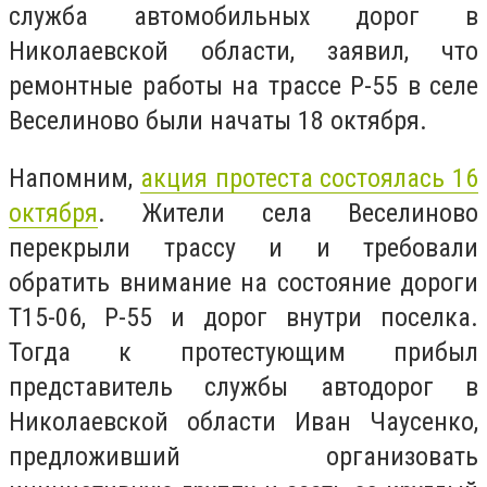
служба автомобильных дорог в
Николаевской области, заявил, что
ремонтные работы на трассе Р-55 в селе
Веселиново были начаты 18 октября.
Напомним,
акция протеста состоялась 16
октября
. Жители села Веселиново
перекрыли трассу и и требовали
обратить внимание на состояние дороги
Т15-06, Р-55 и дорог внутри поселка.
Тогда к протестующим прибыл
представитель службы автодорог в
Николаевской области Иван Чаусенко,
предложивший организовать