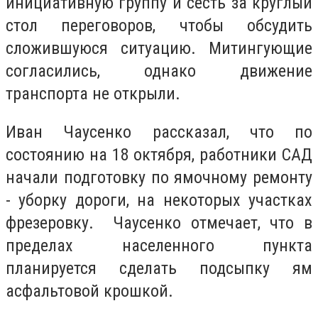
инициативную группу и сесть за круглый
стол переговоров, чтобы обсудить
сложившуюся ситуацию. Митингующие
согласились, однако движение
транспорта не открыли.
Иван Чаусенко рассказал, что по
состоянию на 18 октября, работники САД
начали подготовку по ямочному ремонту
- уборку дороги, на некоторых участках
фрезеровку. Чаусенко отмечает, что в
пределах населенного пункта
планируется сделать подсыпку ям
асфальтовой крошкой.