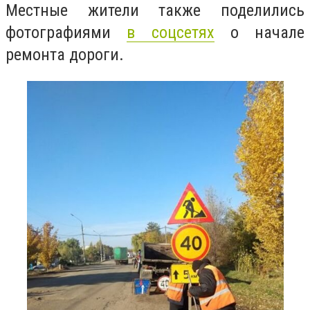
Местные жители также поделились
фотографиями
в соцсетях
о начале
ремонта дороги.