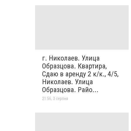
г. Николаев. Улица
Образцова. Квартира,
Сдаю в аренду 2 к/к., 4/5,
Николаев. Улица
Образцова. Райо...
21:56, 3 серпня