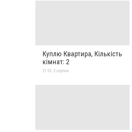
Куплю Квартира, Кількість
кімнат: 2
21:55, 3 серпня