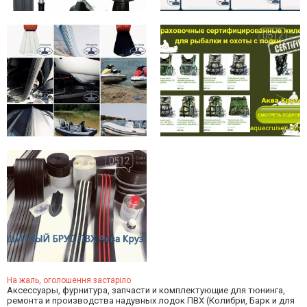
На жаль, оголошення застаріло
Аксессуары, фурнитура, запчасти и комплектующие для тюнинга,
ремонта и производства надувных лодок ПВХ (Колибри, Барк и для