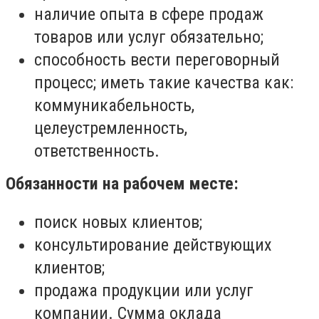
наличие опыта в сфере продаж
товаров или услуг обязательно;
способность вести переговорный
процесс; иметь такие качества как:
коммуникабельность,
целеустремленность,
ответственность.
Обязанности на рабочем месте:
поиск новых клиентов;
консультирование действующих
клиентов;
продажа продукции или услуг
компании. Сумма оклада