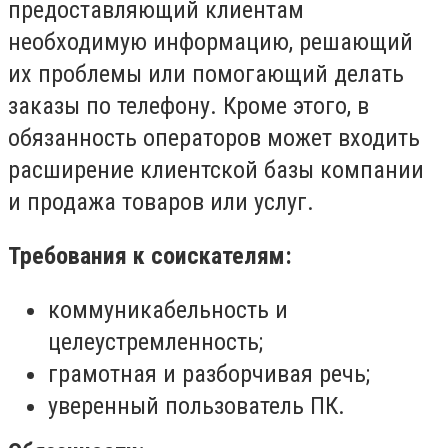
предоставляющий клиентам
необходимую информацию, решающий
их проблемы или помогающий делать
заказы по телефону. Кроме этого, в
обязанность операторов может входить
расширение клиентской базы компании
и продажа товаров или услуг.
Требования к соискателям:
коммуникабельность и
целеустремленность;
грамотная и разборчивая речь;
уверенный пользователь ПК.