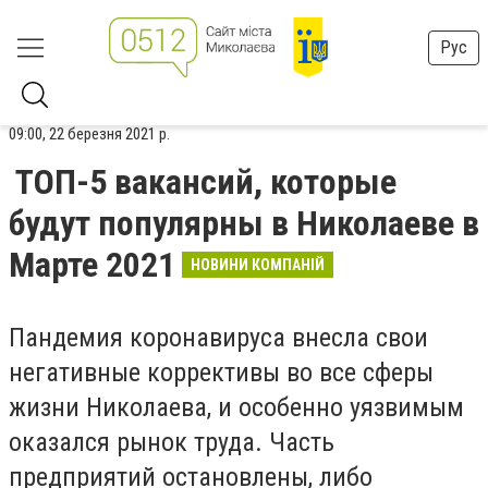
Рус
09:00, 22 березня 2021 р.
ТОП-5 вакансий, которые
будут популярны в Николаеве в
Марте 2021
НОВИНИ КОМПАНІЙ
Пандемия коронавируса внесла свои
негативные коррективы во все сферы
жизни Николаева, и особенно уязвимым
оказался рынок труда. Часть
предприятий остановлены, либо