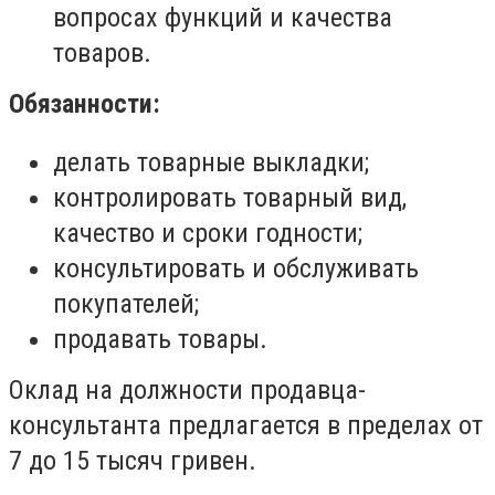
вопросах функций и качества
товаров.
Обязанности:
делать товарные выкладки;
контролировать товарный вид,
качество и сроки годности;
консультировать и обслуживать
покупателей;
продавать товары.
Оклад на должности продавца-
консультанта предлагается в пределах от
7 до 15 тысяч гривен.