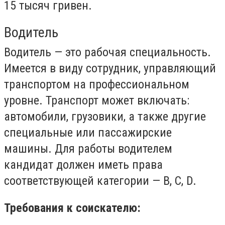
15 тысяч гривен.
Водитель
Водитель — это рабочая специальность.
Имеется в виду сотрудник, управляющий
транспортом на профессиональном
уровне. Транспорт может включать:
автомобили, грузовики, а также другие
специальные или пассажирские
машины. Для работы водителем
кандидат должен иметь права
соответствующей категории — В, С, D.
Требования к соискателю: