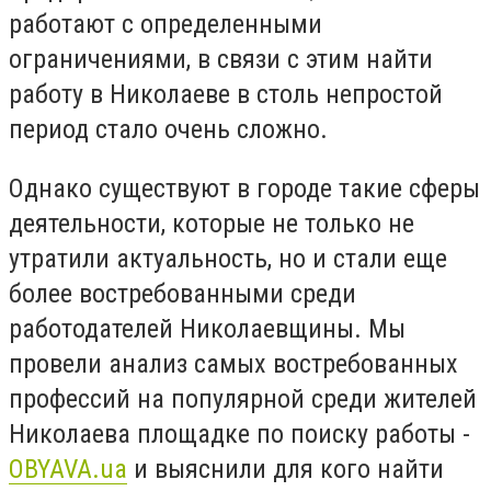
работают с определенными
ограничениями, в связи с этим найти
работу в Николаеве в столь непростой
период стало очень сложно.
Однако существуют в городе такие сферы
деятельности, которые не только не
утратили актуальность, но и стали еще
более востребованными среди
работодателей Николаевщины. Мы
провели анализ самых востребованных
профессий на популярной среди жителей
Николаева площадке по поиску работы -
OBYAVA.ua
и выяснили для кого найти