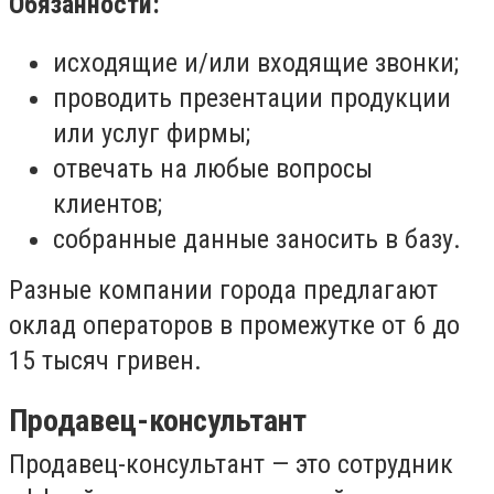
Обязанности:
исходящие и/или входящие звонки;
проводить презентации продукции
или услуг фирмы;
отвечать на любые вопросы
клиентов;
собранные данные заносить в базу.
Разные компании города предлагают
оклад операторов в промежутке от 6 до
15 тысяч гривен.
Продавец-консультант
Продавец-консультант — это сотрудник