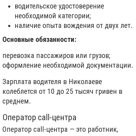
водительское удостоверение
необходимой категории;
наличие опыта вождения от двух лет.
Основные обязанности:
перевозка пассажиров или грузов;
оформление необходимой документации.
Зарплата водителя в Николаеве
колеблется от 10 до 25 тысяч гривен в
среднем.
Оператор call-центра
Оператор call-центра — это работник,