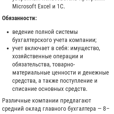
Microsoft Excel и 1С.
Обязанности:
ведение полной системы
бухгалтерского учета компании;
учет включает в себя: имущество,
хозяйственные операции и
обязательства, товарно-
материальные ценности и денежные
средства, а также поступление и
списание основных средств.
Различные компании предлагают
средний оклад главного бухгалтера — 8–