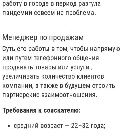
работу в городе в период разгула
пандемии совсем не проблема.
Менеджер по продажам
Суть его работы в том, чтобы напрямую
или путем телефонного общения
продавать товары или услуги ,
увеличивать количество клиентов
компании, а также в будущем строить
партнерские взаимоотношения.
Требования к соискателю:
средний возраст — 22–32 года;