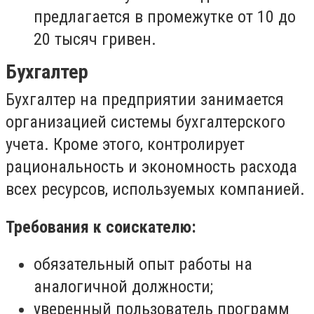
предлагается в промежутке от 10 до
20 тысяч гривен.
Бухгалтер
Бухгалтер на предприятии занимается
организацией системы бухгалтерского
учета. Кроме этого, контролирует
рациональность и экономность расхода
всех ресурсов, используемых компанией.
Требования к соискателю:
обязательный опыт работы на
аналогичной должности;
уверенный пользователь программ