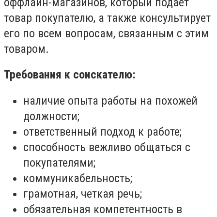
оффлайн-магазинов, который подает
товар покупателю, а также консультирует
его по всем вопросам, связанным с этим
товаром.
Требования к соискателю:
наличие опыта работы на похожей
должности;
ответственный подход к работе;
способность вежливо общаться с
покупателями;
коммуникабельность;
грамотная, четкая речь;
обязательная компетентность в