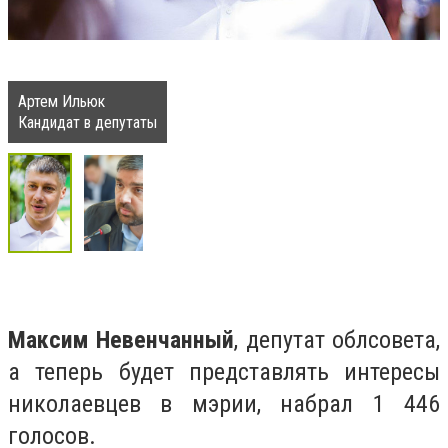
Артем Ильюк
Кандидат в депутаты
Максим Невенчанный
, депутат облсовета,
а теперь будет представлять интересы
николаевцев в мэрии, набрал 1 446
голосов.