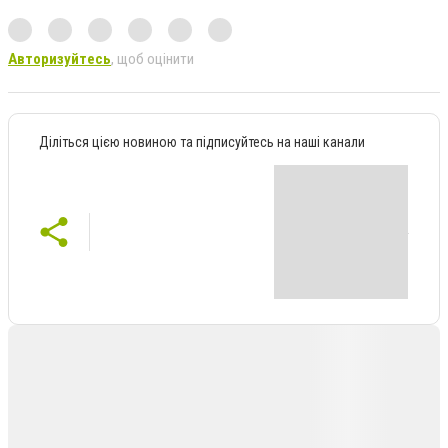
Авторизуйтесь
, щоб оцінити
Діліться цією новиною та підписуйтесь на наші канали