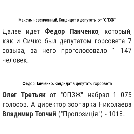
Максим невенчанный, Кандидат в депутаты от "ОПЗЖ"
Далее идет
Федор Панченко
, который,
как и Сичко был депутатом горсовета 7
созыва, за него проголосовало 1 147
человек.
Федор Панченко, Кандидат в депутаты горсовета
Олег Третьяк
от "ОПЗЖ" набрал 1 075
голосов. А директор зоопарка Николаева
Владимир Топчий
("Пропозиція") - 1018.