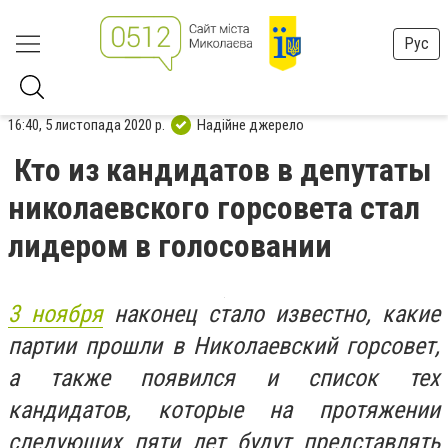
Рус
16:40, 5 листопада 2020 р.
Надійне джерело
Кто из кандидатов в депутаты
николаевского горсовета стал
лидером в голосовании
3 ноября
наконец стало известно, какие
партии прошли в Николаевский горсовет,
а также появился и список тех
кандидатов, которые на протяжении
следующих пяти лет будут представлять