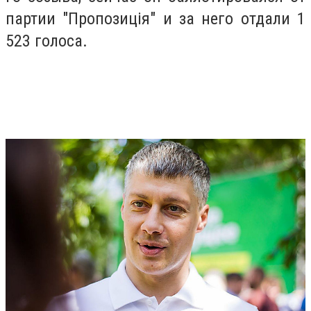
партии "Пропозиція" и за него отдали 1
523 голоса.