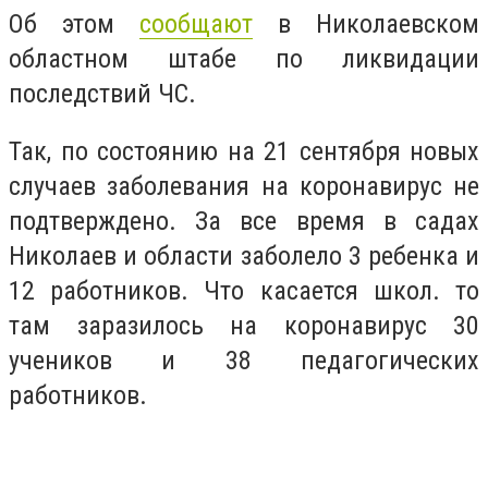
Об этом
сообщают
в Николаевском
областном штабе по ликвидации
последствий ЧС.
Так, по состоянию на 21 сентября новых
случаев заболевания на коронавирус не
подтверждено. За все время в садах
Николаев и области заболело 3 ребенка и
12 работников. Что касается школ. то
там заразилось на коронавирус 30
учеников и 38 педагогических
работников.