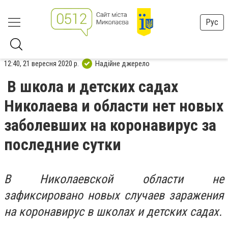
Рус
12:40, 21 вересня 2020 р.
Надійне джерело
В школа и детских садах
Николаева и области нет новых
заболевших на коронавирус за
последние сутки
В Николаевской области не
зафиксировано новых случаев заражения
на коронавирус в школах и детских садах.