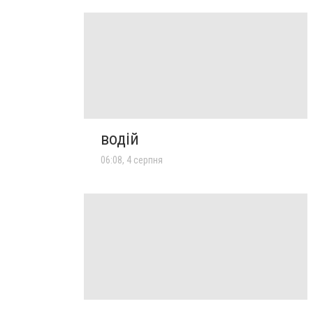
водій
06:08, 4 серпня