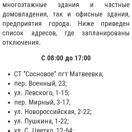
многоэтажные здания и частные
домовладения, так и офисные здания,
предприятия города. Ниже приведен
список адресов, где запланированы
отключения.
С 08:00 до 17:00
СТ "Сосновое" пгт Матвеевка;
пер. Военный, 23;
ул. Левского, 1-15;
пер. Мирный, 3-17;
ул. Новороссийская, 2-22;
ул. Пушкина, 1-22;
ул. С. Цветко, 12-64;