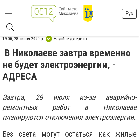
Рус
19:00, 28 липня 2020 р.
Надійне джерело
В Николаеве завтра временно
не будет электроэнергии, -
АДРЕСА
Завтра, 29 июля из-за аварийно-
ремонтных работ в Николаеве
планируются отключения электроэнергии.
Без света могут остаться как жилые