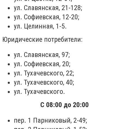
ул. Славянская, 21-128;
ул. Софиевская, 12-20;
ул. Целинная, 1-5.
Юридические потребители:
ул. Славянская, 97;
ул. Софиевская, 20;
ул. Тухачевского, 22;
ул. Тухачевского, 40;
ул. Тухачевского.
С 08:00 до 20:00
пер. 1 Парниковый, 2-49;