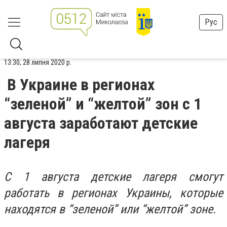
Рус
13:30, 28 липня 2020 р.
В Украине в регионах
“зеленой” и “желтой” зон с 1
августа заработают детские
лагеря
С 1 августа детские лагеря смогут
работать в регионах Украины, которые
находятся в “зеленой” или “желтой” зоне.