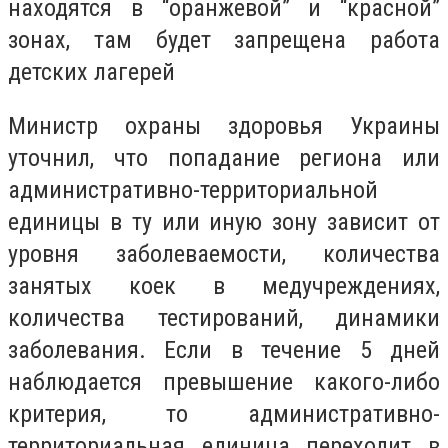
находятся в “оранжевой” и “красной”
зонах, там будет запрещена работа
детских лагерей
Министр охраны здоровья Украины
уточнил, что попадание региона или
административно-территориальной
единицы в ту или иную зону зависит от
уровня заболеваемости, количества
занятых коек в медучреждениях,
количества тестирований, динамики
заболевания. Если в течение 5 дней
наблюдается превышение какого-либо
критерия, то административно-
территориальная единица переходит в