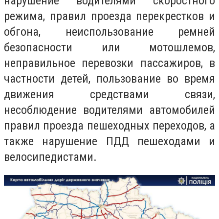
нарушение водителями скоростного
режима, правил проезда перекрестков и
обгона, неиспользование ремней
безопасности или мотошлемов,
неправильное перевозки пассажиров, в
частности детей, пользование во время
движения средствами связи,
несоблюдение водителями автомобилей
правил проезда пешеходных переходов, а
также нарушение ПДД пешеходами и
велосипедистами.