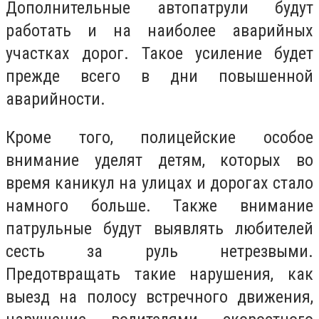
Дополнительные автопатрули будут
работать и на наиболее аварийных
участках дорог. Такое усиление будет
прежде всего в дни повышенной
аварийности.
Кроме того, полицейские особое
внимание уделят детям, которых во
время каникул на улицах и дорогах стало
намного больше. Также внимание
патрульные будут выявлять любителей
сесть за руль нетрезвыми.
Предотвращать такие нарушения, как
выезд на полосу встречного движения,