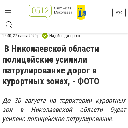
Рус
15:40, 27 липня 2020 р.
Надійне джерело
В Николаевской области
полицейские усилили
патрулирование дорог в
курортных зонах, - ФОТО
До 30 августа на территории курортных
зон в Николаевской области будет
усилено полицейское патрулирование.