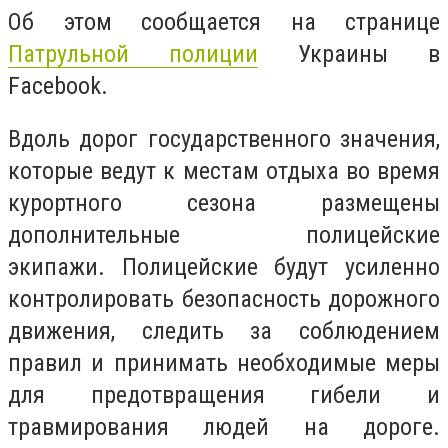
Об этом сообщается на странице
Патрульной полиции
Украины в
Facebook.
Вдоль дорог государственного значения,
которые ведут к местам отдыха во время
курортного сезона размещены
дополнительные полицейские
экипажи.
Полицейские будут усиленно
контролировать безопасность дорожного
движения, следить за соблюдением
правил и принимать необходимые меры
для предотвращения гибели и
травмирования людей на дороге.