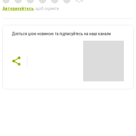
Авторизуйтесь
, щоб оцінити
Діліться цією новиною та підписуйтесь на наші канали