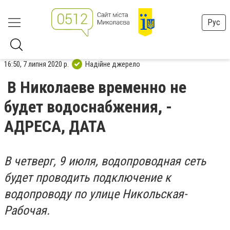
Рус
16:50, 7 липня 2020 р.
Надійне джерело
В Николаеве временно не
будет водоснабжения, -
АДРЕСА, ДАТА
В четверг, 9 июля, водопроводная сеть
будет проводить подключение к
водопроводу по улице Никольская-
Рабочая.