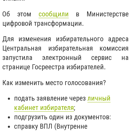
Об этом
сообщили
в Министерстве
цифровой трансформации.
Для изменения избирательного адреса
Центральная избирательная комиссия
запустила электронный сервис на
странице Госреестра избирателей.
Как изменить место голосования?
подать заявление через
личный
кабинет избирателя
;
подгрузить один из документов:
справку ВПЛ (Внутренне