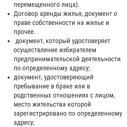
перемещенного лица).
Договор аренды жилья, документ о
праве собственности на жилье и
прочее.
документ, который удостоверяет
осуществление избирателем
предпринимательской деятельности
по определенному адресу;
документ, удостоверяющий
пребывание в браке или в
родственных отношениях с лицом,
место жительства которой
зарегистрировано по определенному
адресу;