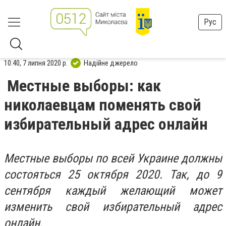
Рус
10:40, 7 липня 2020 р.
Надійне джерело
Местные выборы: как
николаевцам поменять свой
избирательный адрес онлайн
Местные выборы по всей Украине должны
состояться 25 октября 2020. Так, до 9
сентября каждый желающий может
изменить свой избирательный адрес
онлайн.