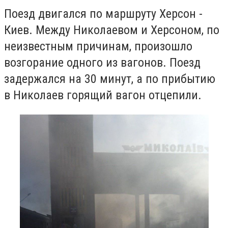
Поезд двигался по маршруту Херсон -
Киев. Между Николаевом и Херсоном, по
неизвестным причинам, произошло
возгорание одного из вагонов. Поезд
задержался на 30 минут, а по прибытию
в Николаев горящий вагон отцепили.