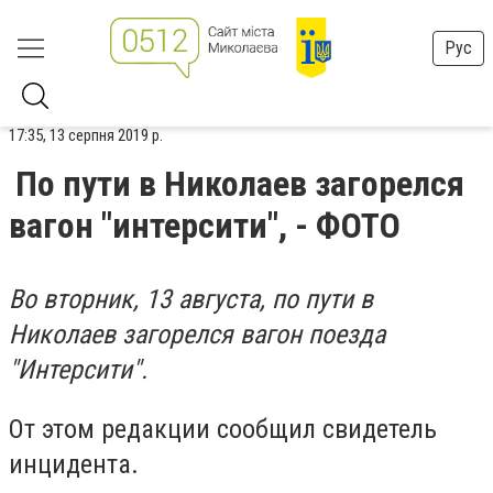
Рус
17:35, 13 серпня 2019 р.
По пути в Николаев загорелся
вагон "интерсити", - ФОТО
Во вторник, 13 августа, по пути в
Николаев загорелся вагон поезда
"Интерсити".
От этом редакции сообщил свидетель
инцидента.