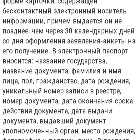
форме карточки, содержащей
бесконтактный электронный носитель
информации, причем выдается он не
позднее, чем через 30 календарных дней
со дня оформления заявления-анкеты на
его получение. В электронный паспорт
вносится: название государства,
название документа, фамилия и имя
лица, пол, гражданство, дата рождения,
уникальный номер записи в реестре,
номер документа, дата окончания срока
действия документа, дата выдачи
документа, выдавший документ
уполномоченный орган, место рождения,