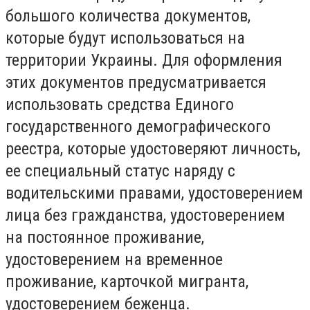
большого количества документов,
которые будут использоваться на
территории Украины. Для оформления
этих документов предусматривается
использовать средства Единого
государственного демографического
реестра, которые удостоверяют личность,
ее специальный статус наряду с
водительскими правами, удостоверением
лица без гражданства, удостоверением
на постоянное проживание,
удостоверением на временное
проживание, карточкой мигранта,
удостоверением беженца.