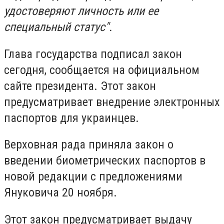
удостоверяют личность или ее
специальный статус".
Глава государства подписал закон
сегодня, сообщается на официальном
сайте президента. Этот закон
предусматривает внедрение электронных
паспортов для украинцев.
Верховная рада приняла закон о
введении биометрических паспортов в
новой редакции с предложениями
Януковича 20 ноября.
Этот закон предусматривает выдачу