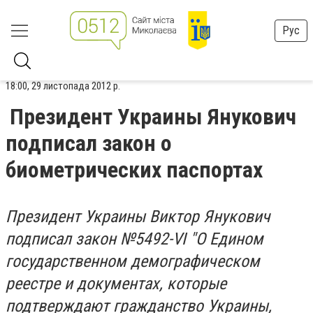
Рус
18:00, 29 листопада 2012 р.
Президент Украины Янукович
подписал закон о
биометрических паспортах
Президент Украины Виктор Янукович
подписал закон №5492-VI "О Едином
государственном демографическом
реестре и документах, которые
подтверждают гражданство Украины,