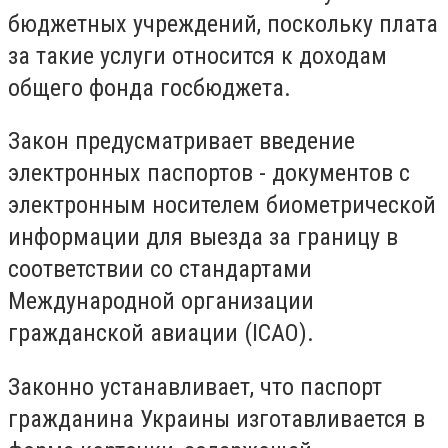
бюджетных учреждений, поскольку плата
за такие услуги относится к доходам
общего фонда госбюджета.
Закон предусматривает введение
электронных паспортов - документов с
электронным носителем биометрической
информации для выезда за границу в
соответствии со стандартами
Международной организации
гражданской авиации (ІCАО).
Законно устанавливает, что паспорт
гражданина Украины изготавливается в