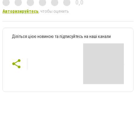
0,0
Авторизируйтесь
, чтобы оценить
Діліться цією новиною та підписуйтесь на наші канали