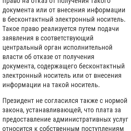
право на отказ от получения такого
документа или от внесения информации
в бесконтактный электронный носитель.
Такое право реализуется путем подачи
заявления в соответствующий
центральный орган исполнительной
власти об отказе от получения
документа, содержащего бесконтактный
электронный носитель или от внесения
информации на такой носитель.
Президент не согласился также с нормой
закона, устанавливающей, что плата за
предоставление административных услуг
относится к собственным поступлениям