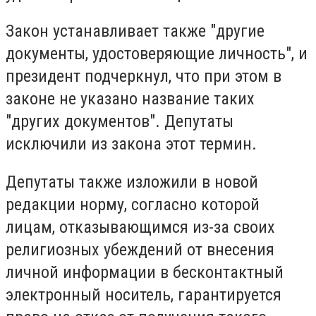
Закон устанавливает также "другие
документы, удостоверяющие личность", и
президент подчеркнул, что при этом в
законе не указано название таких
"других документов". Депутаты
исключили из закона этот термин.
Депутаты также изложили в новой
редакции норму, согласно которой
лицам, отказывающимся из-за своих
религиозных убеждений от внесения
личной информации в бесконтактный
электронный носитель, гарантируется