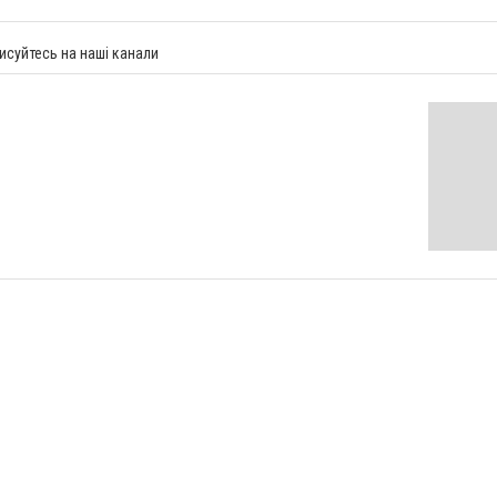
исуйтесь на наші канали