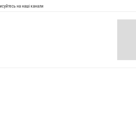
исуйтесь на наші канали