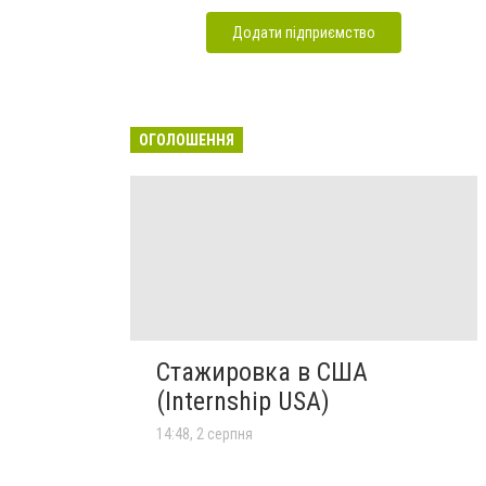
Додати підприємство
ОГОЛОШЕННЯ
Стажировка в США
(Internship USA)
14:48, 2 серпня