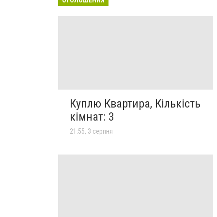
Куплю Квартира, Кількість
кімнат: 3
21:55, 3 серпня