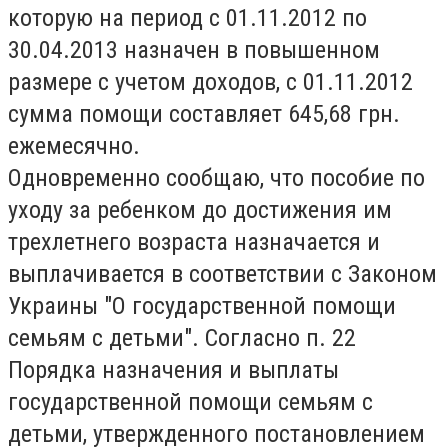
которую на период с 01.11.2012 по
30.04.2013 назначен в повышенном
размере с учетом доходов, с 01.11.2012
сумма помощи составляет 645,68 грн.
ежемесячно.
Одновременно сообщаю, что пособие по
уходу за ребенком до достижения им
трехлетнего возраста назначается и
выплачивается в соответствии с Законом
Украины "О государственной помощи
семьям с детьми". Согласно п. 22
Порядка назначения и выплаты
государственной помощи семьям с
детьми, утвержденного постановлением