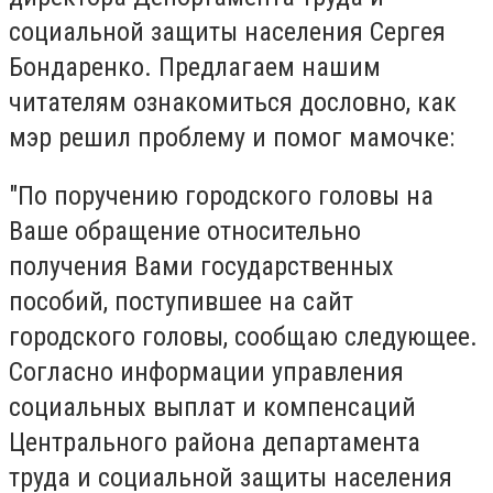
социальной защиты населения Сергея
Бондаренко. Предлагаем нашим
читателям ознакомиться дословно, как
мэр решил проблему и помог мамочке:
"По поручению городского головы на
Ваше обращение относительно
получения Вами государственных
пособий, поступившее на сайт
городского головы, сообщаю следующее.
Согласно информации управления
социальных выплат и компенсаций
Центрального района департамента
труда и социальной защиты населения