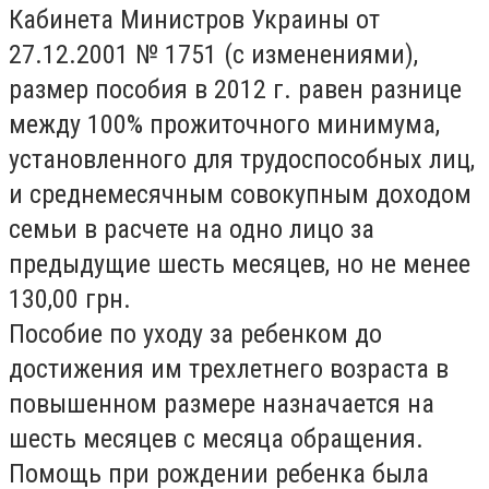
Кабинета Министров Украины от
27.12.2001 № 1751 (с изменениями),
размер пособия в 2012 г. равен разнице
между 100% прожиточного минимума,
установленного для трудоспособных лиц,
и среднемесячным совокупным доходом
семьи в расчете на одно лицо за
предыдущие шесть месяцев, но не менее
130,00 грн.
Пособие по уходу за ребенком до
достижения им трехлетнего возраста в
повышенном размере назначается на
шесть месяцев с месяца обращения.
Помощь при рождении ребенка была