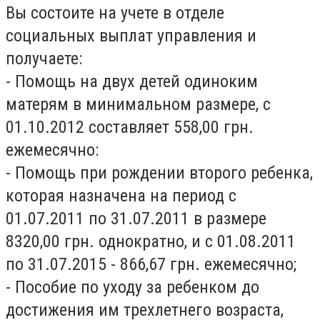
Вы состоите на учете в отделе
социальных выплат управления и
получаете:
- Помощь на двух детей одиноким
матерям в минимальном размере, с
01.10.2012 составляет 558,00 грн.
ежемесячно:
- Помощь при рождении второго ребенка,
которая назначена на период с
01.07.2011 по 31.07.2011 в размере
8320,00 грн. однократно, и с 01.08.2011
по 31.07.2015 - 866,67 грн. ежемесячно;
- Пособие по уходу за ребенком до
достижения им трехлетнего возраста,