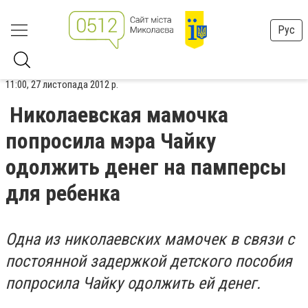
Рус
11:00, 27 листопада 2012 р.
Николаевская мамочка
попросила мэра Чайку
одолжить денег на памперсы
для ребенка
Одна из николаевских мамочек в связи с
постоянной задержкой детского пособия
попросила Чайку одолжить ей денег.