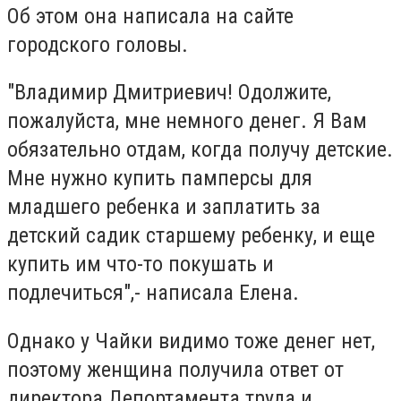
Об этом она написала на сайте
городского головы.
"Владимир Дмитриевич! Одолжите,
пожалуйста, мне немного денег. Я Вам
обязательно отдам, когда получу детские.
Мне нужно купить памперсы для
младшего ребенка и заплатить за
детский садик старшему ребенку, и еще
купить им что-то покушать и
подлечиться",- написала Елена.
Однако у Чайки видимо тоже денег нет,
поэтому женщина получила ответ от
директора Депортамента труда и