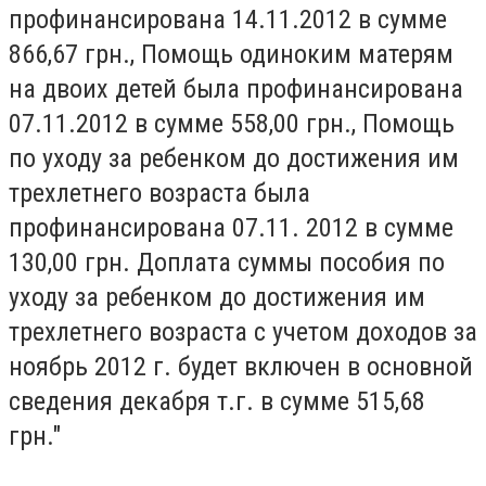
профинансирована 14.11.2012 в сумме
866,67 грн., Помощь одиноким матерям
на двоих детей была профинансирована
07.11.2012 в сумме 558,00 грн., Помощь
по уходу за ребенком до достижения им
трехлетнего возраста была
профинансирована 07.11. 2012 в сумме
130,00 грн. Доплата суммы пособия по
уходу за ребенком до достижения им
трехлетнего возраста с учетом доходов за
ноябрь 2012 г. будет включен в основной
сведения декабря т.г. в сумме 515,68
грн."