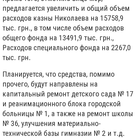
предлагается увеличить и общий объем
расходов казны Николаева на 15758,9
тыс. грн., в том числе объем расходов
общего фонда на 13491,9 тыс. грн.,
Расходов специального фонда на 2267,0
тыс. грн.
Планируется, что средства, помимо
прочего, будут направлены на
капитальный ремонт детского сада № 17
и реанимационного блока городской
больницы № 1, а также на ремонт школы
№ 36, улучшения материально-
технической базы гимназии № 2 и т.д.