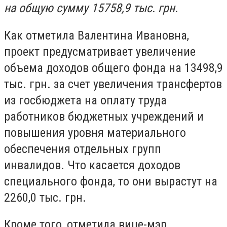
на общую сумму 15758,9 тыс. грн.
Как отметила Валентина Ивановна,
проект предусматривает увеличение
объема доходов общего фонда на 13498,9
тыс. грн.
за счет увеличения трансфертов
из госбюджета на оплату труда
работников бюджетных учреждений и
повышения уровня материального
обеспечения отдельных групп
инвалидов.
Что касается доходов
специального фонда, то они вырастут на
2260,0 тыс. грн.
Кроме того, отметила вице-мэр,