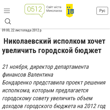
Рус
09:00, 22 листопада 2012 р.
Николаевский исполком хочет
увеличить городской бюджет
21 ноября, директор департамента
финансов Валентина
Бондаренко представила проект решения
исполкома, которым предлагается
городскому совету увеличить объем
доходов городского бюджета на 2012 год