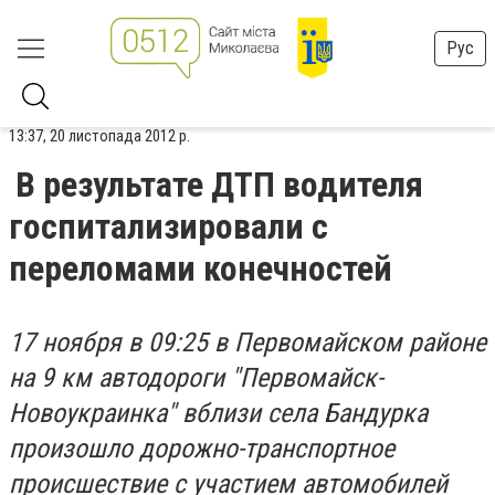
Рус
13:37, 20 листопада 2012 р.
В результате ДТП водителя
госпитализировали с
переломами конечностей
17 ноября в 09:25 в Первомайском районе
на 9 км автодороги "Первомайск-
Новоукраинка" вблизи села Бандурка
произошло дорожно-транспортное
происшествие с участием автомобилей