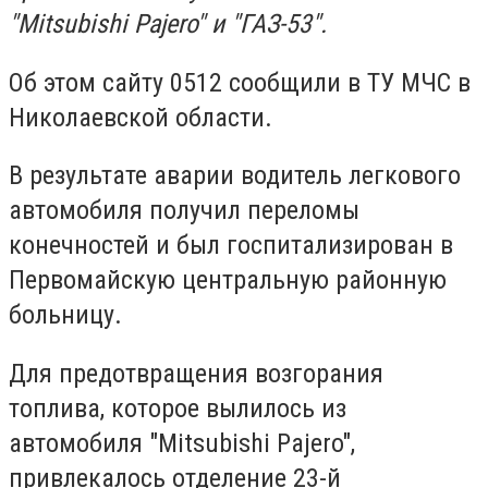
"Mitsubishi Pajero" и "ГАЗ-53".
Об этом сайту 0512 сообщили в ТУ МЧС в
Николаевской области.
В результате аварии водитель легкового
автомобиля получил переломы
конечностей и был госпитализирован в
Первомайскую центральную районную
больницу.
Для предотвращения возгорания
топлива, которое вылилось из
автомобиля "Mitsubishi Pajero",
привлекалось отделение 23-й