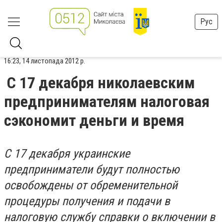
Рус
16:23, 14 листопада 2012 р.
С 17 декабря николаевским
предпринимателям налоговая
сэкономит деньги и время
С 17 декабря украинские
предприниматели будут полностью
освобождены от обременительной
процедуры получения и подачи в
налоговую службу справки о включении в