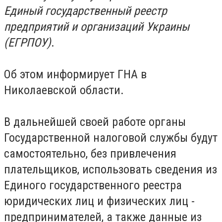
Единый государственный реестр
предприятий и организаций Украины
(ЕГРПОУ)
.
Об этом информирует ГНА в
Николаевской области.
В дальнейшей своей работе органы
Государственной налоговой службы будут
самостоятельно, без привлечения
плательщиков, использовать сведения из
Единого государственного реестра
юридических лиц и физических лиц -
предпринимателей, а также данные из