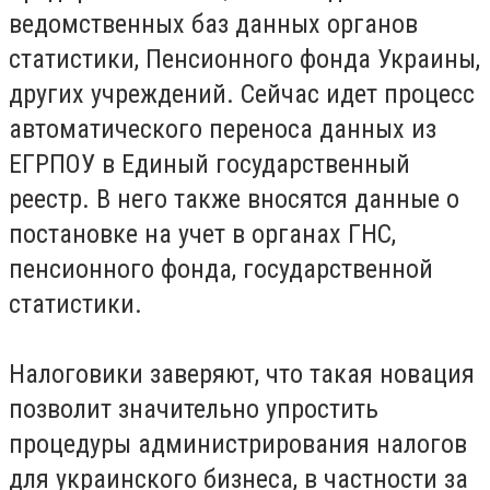
ведомственных баз данных органов
статистики, Пенсионного фонда Украины,
других учреждений. Сейчас идет процесс
автоматического переноса данных из
ЕГРПОУ в Единый государственный
реестр. В него также вносятся данные о
постановке на учет в органах ГНС,
пенсионного фонда, государственной
статистики.
Налоговики заверяют, что такая новация
позволит значительно упростить
процедуры администрирования налогов
для украинского бизнеса, в частности за