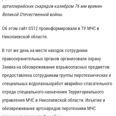
артиллерийских снарядов калибром 76 мм времен
Великой Отечественной войны.
Об этом сайт 0512 проинформировали в ТУ МЧС в
Николаевской области.
В тот же день на месте находок сотрудники
правоохранительных органов организовали охрану.
Заявка на обезвреживание взрывоопасных предметов
предоставлена сотрудникам группы пиротехнических и
специальных водолазн
ых
работ аварийно-спасательного
отряда специального назначения Территориального
управления МЧС в
Николаевской области. Изъятие и
обезвреживание артснарядов пиротехники МЧС