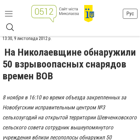
Рус
13:30, 9 листопада 2012 р.
На Николаевщине обнаружили
50 взрывоопасных снарядов
времен ВОВ
8 ноября в 16:10 во время объезда закрепленных за
Новобугским исправительным центром №3
сельхозугодий на открытой территории Шевченковского
сельского совета сотрудник вышеупомянутого
учреждения вблизи лесополосы обнаружил 50