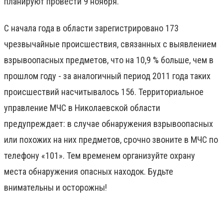
планируют провести 9 ноября.
С начала года в области зарегистрировано 173
чрезвычайные происшествия, связанны
х
с выявлением
взрывоопасных предметов, что на 10,9 % больше, чем в
прошлом году - за аналогичный период 2011 года таких
происшествий насчитывалось 156. Территориальное
управление МЧС в Николаевской области
предупреждает: в случае обнаружения взрывоопасных
или похожих на них предметов, срочно звоните в МЧС по
телефону «101». Тем временем организуйте охрану
места обнаружения опасных находок. Будьте
внимательны и осторожны!