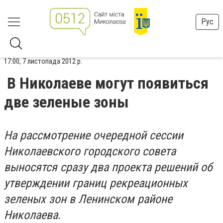
Рус
17:00, 7 листопада 2012 р.
В Николаеве могут появиться
две зеленые зоны
На рассмотрение очередной сессии
Николаевского городского совета
выносятся сразу два проекта решений об
утверждении границ рекреационных
зеленых зон в Ленинском районе
Николаева.