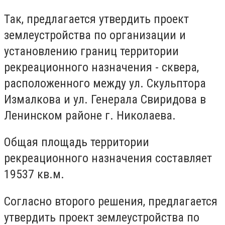
Так, предлагается утвердить проект
землеустройства по организации и
установлению границ территории
рекреационного назначения - сквера,
расположенного между ул. Скульптора
Измалкова и ул. Генерала Свиридова в
Ленинском районе г. Николаева.
Общая площадь территории
рекреационного назначения составляет
19537 кв.м.
Согласно второго решения, предлагается
утвердить проект землеустройства по