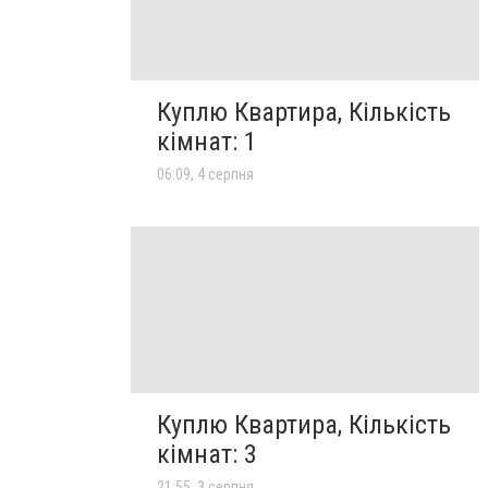
Куплю Квартира, Кількість
кімнат: 1
06:09, 4 серпня
Куплю Квартира, Кількість
кімнат: 3
21:55, 3 серпня