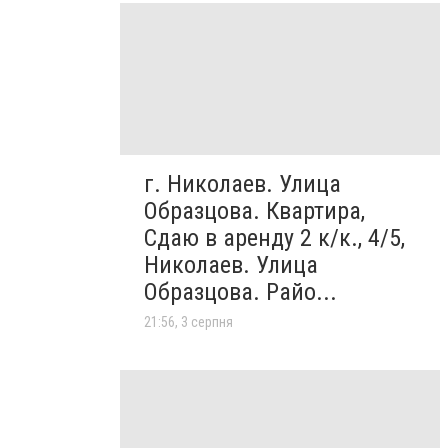
г. Николаев. Улица
Образцова. Квартира,
Сдаю в аренду 2 к/к., 4/5,
Николаев. Улица
Образцова. Райо...
21:56, 3 серпня