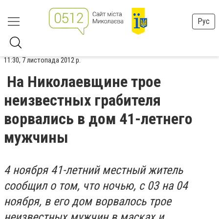
Рус
11:30, 7 листопада 2012 р.
На Николаевщине трое
неизвестных грабителя
ворвались в дом 41-летнего
мужчины
4 ноября 41-летний местный житель
сообщил о том, что ночью, с 03 на 04
ноября, в его дом ворвалось трое
неизвестных мужчин в масках и,